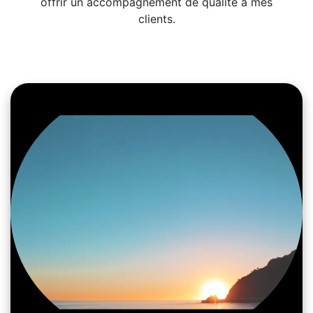
offrir un accompagnement de qualité à mes
clients.