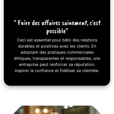
" Faire des affaires sainement, c'est
possible"
Ceci est essentiel pour bâtir des relations
durables et positives avec les clients. En
adoptant des pratiques commerciales
éthiques, transparentes et responsables, une
entreprise peut renforcer sa réputation,
inspirer la confiance et fidéliser sa clientèle.