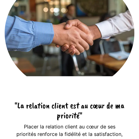
"La relation client est au cœur de ma
priorité"
Placer la relation client au cœur de ses
priorités renforce la fidélité et la satisfaction,