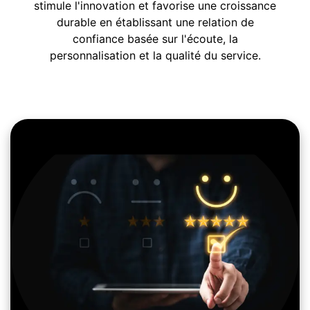
stimule l'innovation et favorise une croissance
durable en établissant une relation de
confiance basée sur l'écoute, la
personnalisation et la qualité du service.