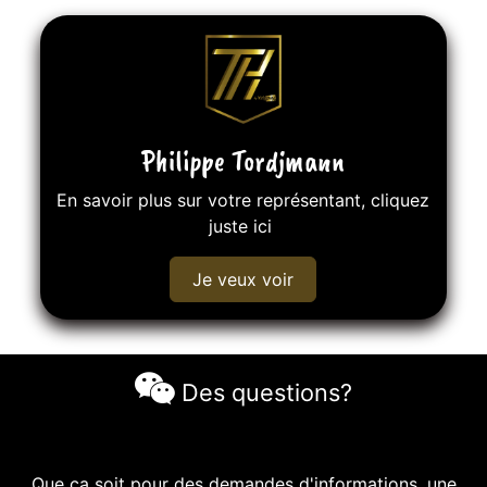
Philippe Tordjmann
En savoir plus sur votre représentant, cliquez
juste ici
Je veux voir
Des questions?
Que ca soit pour des demandes d'informations, une