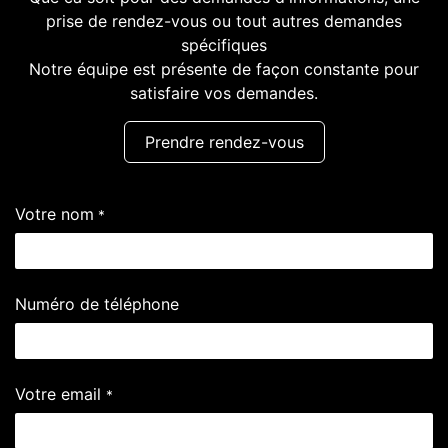
prise de rendez-vous ou tout autres demandes
spécifiques
Notre équipe est présente de façon constante pour
satisfaire vos demandes.
Prendre rendez-vous​​
Votre nom
*
Numéro de téléphone
Votre email
*