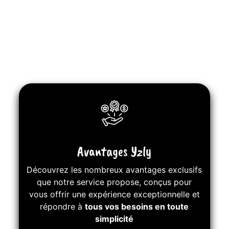
Avantages Yzly
Découvrez les nombreux avantages exclusifs
que notre service propose, conçus pour
vous offrir une expérience exceptionnelle et
répondre à
tous vos besoins en toute
simplicité