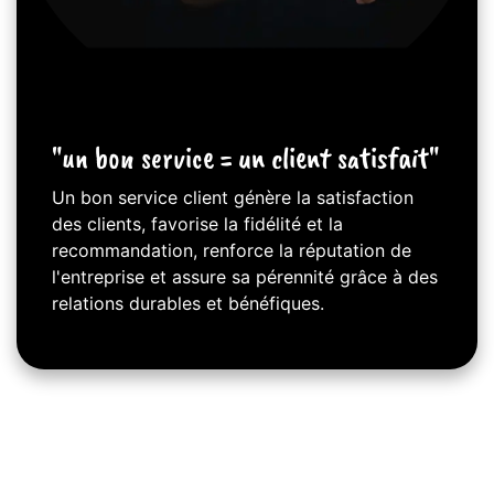
"un bon service = un client satisfait"
Un bon service client génère la satisfaction
des clients, favorise la fidélité et la
recommandation, renforce la réputation de
l'entreprise et assure sa pérennité grâce à des
relations durables et bénéfiques.