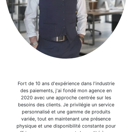
Introduction
Fort de 10 ans d'expérience dans l'industrie
des paiements, j'ai fondé mon agence en
2020 avec une approche centrée sur les
besoins des clients. Je privilégie un service
personnalisé et une gamme de produits
variée, tout en maintenant une présence
physique et une disponibilité constante pour