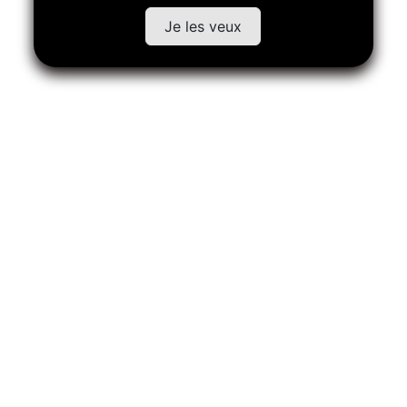
Je les veux