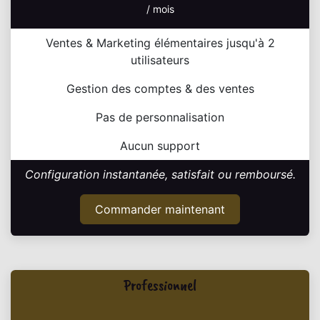
/ mois
Ventes & Marketing élémentaires jusqu'à 2
utilisateurs
Gestion des comptes & des ventes
Pas de personnalisation
Aucun support
Configuration instantanée, satisfait ou remboursé.
Commander maintenant
Professionnel