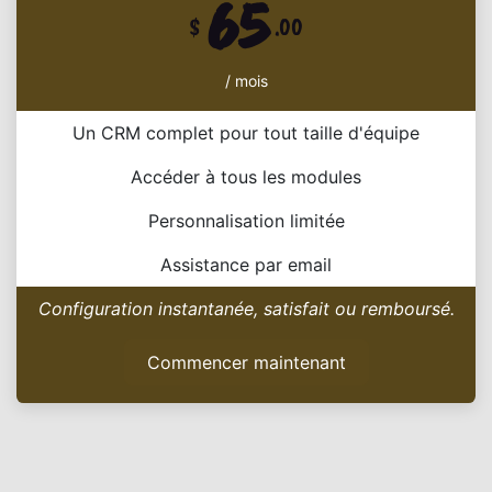
65
$
.00
/ mois
Un CRM complet pour tout taille d'équipe
Accéder à tous les modules
Personnalisation limitée
Assistance par email
Configuration instantanée, satisfait ou remboursé.
Commencer maintenant